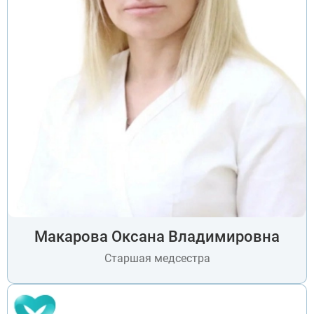
Макарова Оксана Владимировна
Старшая медсестра