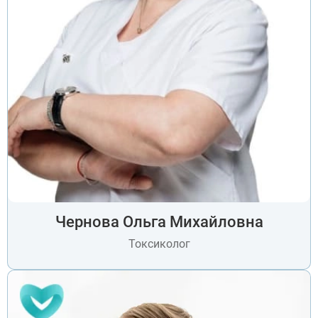
Чернова Ольга Михайловна
Токсиколог