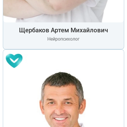
Щербаков Артем Михайлович
Нейропсихолог