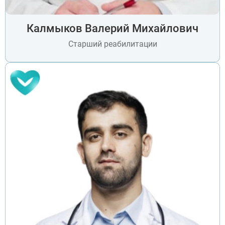
Калмыков Валерий Михайлович
Старший реабилитации