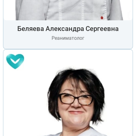
Беляева Александра Сергеевна
Реаниматолог