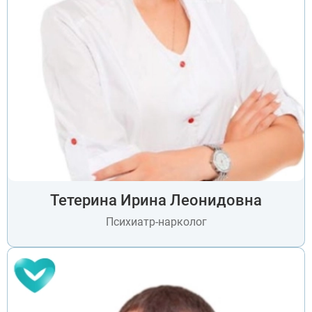
Тетерина Ирина Леонидовна
Психиатр-нарколог