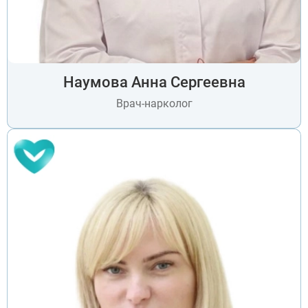
Наумова Анна Сергеевна
Врач-нарколог