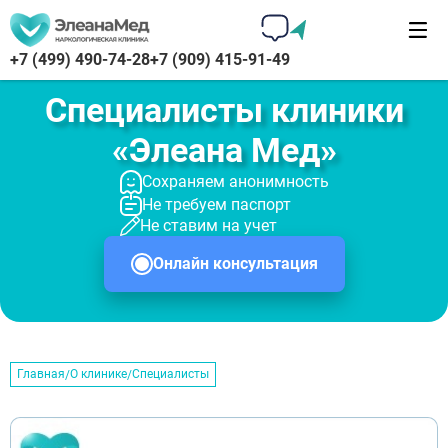
+7 (499) 490-74-28
+7 (909) 415-91-49
Специалисты клиники
«Элеана Мед»
Сохраняем анонимность
Не требуем паспорт
Не ставим на учет
Онлайн консультация
Главная
О клинике
Специалисты