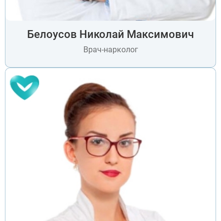
Белоусов Николай Максимович
Врач-нарколог