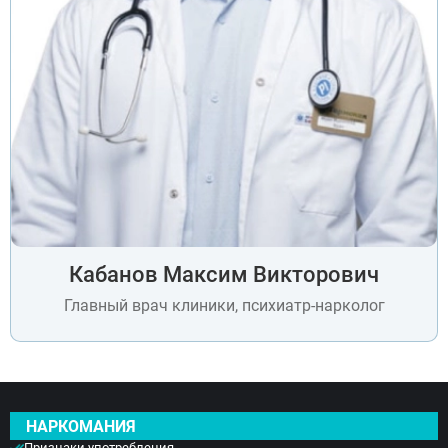
Кабанов Максим Викторович
Главный врач клиники, психиатр-нарколог
НАРКОМАНИЯ
Признаки употребления