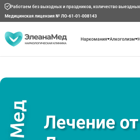
Работаем без выходных и праздников, количество выездных
Медицинская лицензия № ЛО-61-01-008143
Наркомания
Алкоголизм
Н
Лечение от