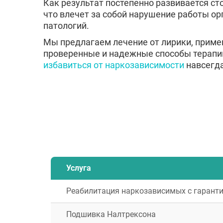
Как результат постепенно развивается ст
что влечет за собой нарушение работы о
патологий.
Мы предлагаем лечение от лирики, приме
проверенные и надежные способы терапи
избавиться от наркозависимости
навсегда
Услуга
Реабилитация наркозависимых с гарантие
Подшивка Налтрексона