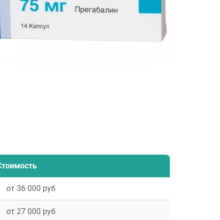
Стоимость
от 36 000 руб
от 27 000 руб