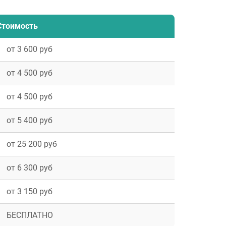
Стоимость
от 3 600 руб
от 4 500 руб
от 4 500 руб
от 5 400 руб
от 25 200 руб
от 6 300 руб
от 3 150 руб
БЕСПЛАТНО