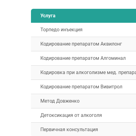
Услуга
Торпедо инъекция
Кодирование препаратом Аквилонг
Кодирование препаратом Алгоминал
Кодировка при алкоголизме мед. препар
Кодирование препаратом Вивитрол
Метод Довженко
Детоксикация от алкоголя
Первичная консультация