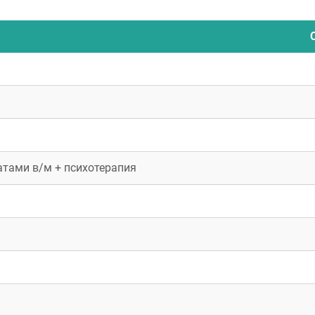
атами в/м + психотерапия