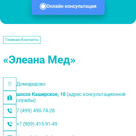
Онлайн консультация
Главная
Контакты
«Элеана Мед»
Домодедово
шоссе Каширское, 10
(адрес консультационной
службы)
7 (499) 490-74-28
+7 (909) 415-91-49