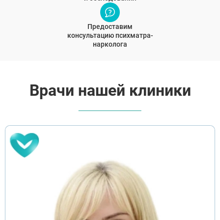
Предоставим
консультацию психматра-
нарколога
Врачи нашей клиники