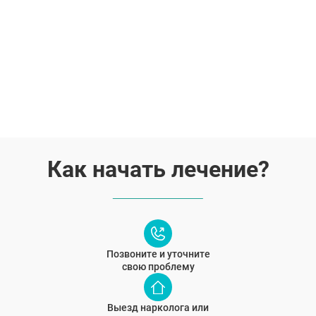
Как начать лечение?
Позвоните и уточните
свою проблему
Выезд нарколога или