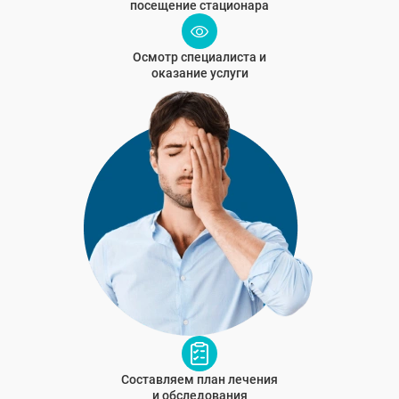
посещение стационара
Осмотр специалиста и
оказание услуги
Составляем план лечения
и обследования