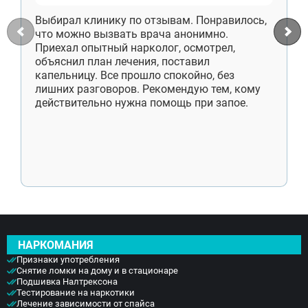
Выбирал клинику по отзывам. Понравилось,
что можно вызвать врача анонимно.
Приехал опытный нарколог, осмотрел,
объяснил план лечения, поставил
капельницу. Все прошло спокойно, без
лишних разговоров. Рекомендую тем, кому
действительно нужна помощь при запое.
НАРКОМАНИЯ
Признаки употребления
Снятие ломки на дому и в стационаре
Подшивка Налтрексона
Тестирование на наркотики
Лечение зависимости от спайса