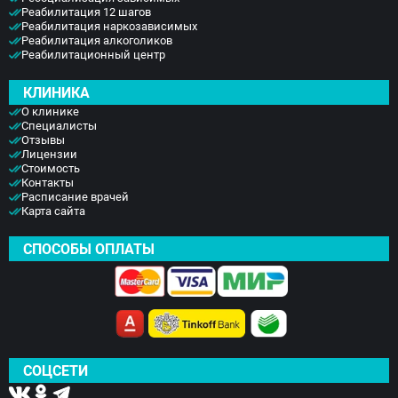
Реабилитация 12 шагов
Реабилитация наркозависимых
Реабилитация алкоголиков
Реабилитационный центр
КЛИНИКА
О клинике
Специалисты
Отзывы
Лицензии
Стоимость
Контакты
Расписание врачей
Карта сайта
СПОСОБЫ ОПЛАТЫ
СОЦСЕТИ