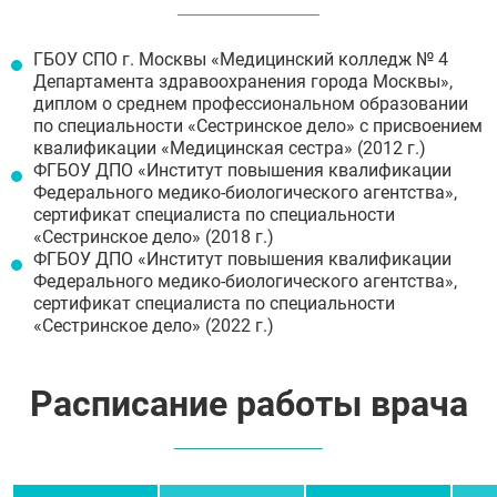
ГБОУ СПО г. Москвы «Медицинский колледж № 4
Департамента здравоохранения города Москвы»,
диплом о среднем профессиональном образовании
по специальности «Сестринское дело» с присвоением
квалификации «Медицинская сестра» (2012 г.)
ФГБОУ ДПО «Институт повышения квалификации
Федерального медико-биологического агентства»,
сертификат специалиста по специальности
«Сестринское дело» (2018 г.)
ФГБОУ ДПО «Институт повышения квалификации
Федерального медико-биологического агентства»,
сертификат специалиста по специальности
«Сестринское дело» (2022 г.)
Расписание работы врача