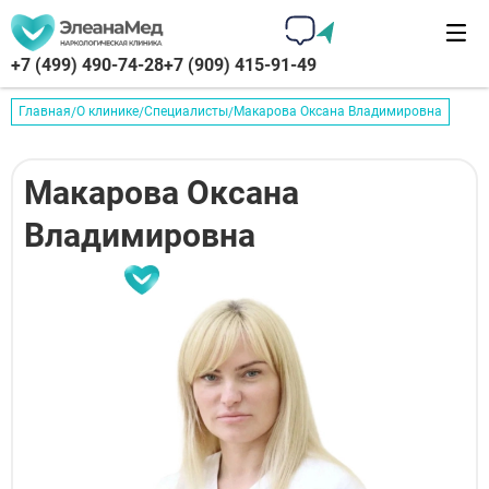
+7 (499) 490-74-28
+7 (909) 415-91-49
Главная
О клинике
Специалисты
Макарова Оксана Владимировна
Макарова Оксана
Владимировна