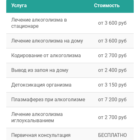
Услуга
Стоимость
Лечение алкоголизма в
от 3 600 руб
стационаре
Лечение алкоголизма на дому
от 3 600 руб
Кодирование от алкоголизма
от 2 700 руб
Вывод из запоя на дому
от 2 400 руб
Детоксикация организма
от 3 150 руб
Плазмаферез при алкоголизме
от 7 200 руб
Лечение алкоголизма
от 2 700 руб
иглоукалыванием
Первичная консультация
БЕСПЛАТНО