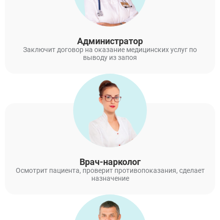
Администратор
Заключит договор на оказание медицинских услуг по
выводу из запоя
Врач-нарколог
Осмотрит пациента, проверит противопоказания, сделает
назначение