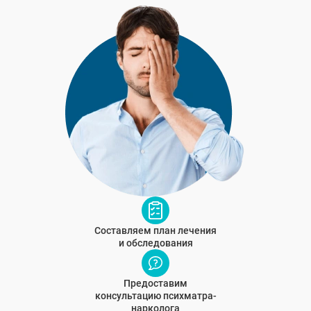
Составляем план лечения
и обследования
Предоставим
консультацию психматра-
нарколога