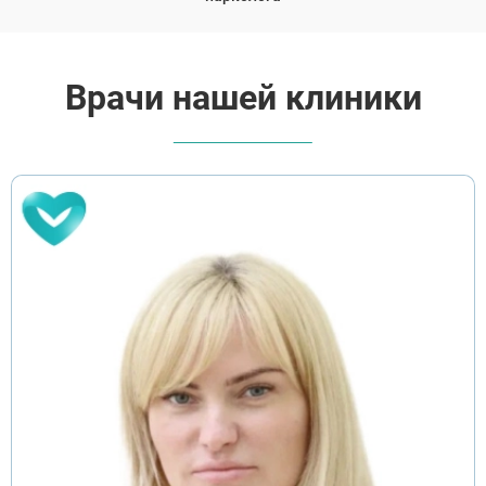
Врачи нашей клиники