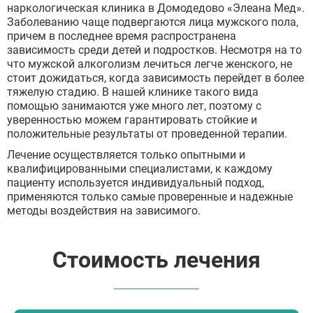
наркологическая клиника в Домодедово «Элеана Мед».
Заболеванию чаще подвергаются лица мужского пола,
причем в последнее время распространена
зависимость среди детей и подростков. Несмотря на то
что мужской алкоголизм лечиться легче женского, не
стоит дожидаться, когда зависимость перейдет в более
тяжелую стадию. В нашей клинике такого вида
помощью занимаются уже много лет, поэтому с
уверенностью можем гарантировать стойкие и
положительные результаты от проведенной терапии.
Лечение осуществляется только опытными и
квалифицированными специалистами, к каждому
пациенту используется индивидуальный подход,
применяются только самые проверенные и надежные
методы воздействия на зависимого.
Стоимость лечения