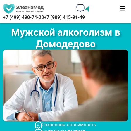
+7 (499) 490-74-28
+7 (909) 415-91-49
Мужской алкоголизм в
Домодедово
Сохраняем анонимность