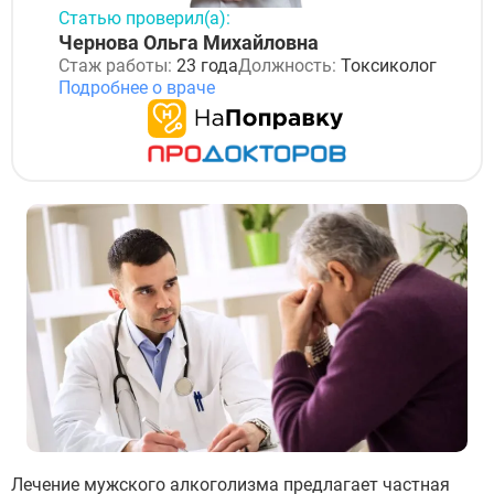
Статью проверил(а):
Чернова Ольга Михайловна
Стаж работы:
23 года
Должность:
Токсиколог
Подробнее о враче
Лечение мужского алкоголизма предлагает частная