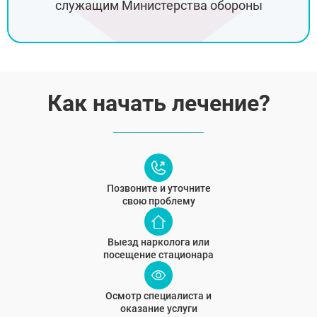
служащим Министерства обороны
Как начать лечение?
Позвоните и уточните
свою проблему
Выезд нарколога или
посещение стационара
Осмотр специалиста и
оказание услуги