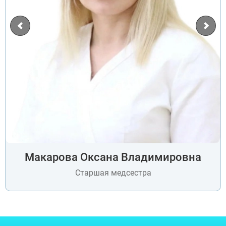
Макарова Оксана Владимировна
Старшая медсестра