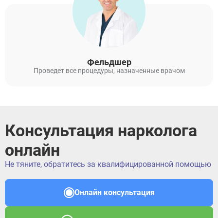
Фельдшер
Проведет все процедуры, назначенные врачом
Консультация нарколога
онлайн
Не тяните, обратитесь за квалифицированной помощью
Онлайн консультация