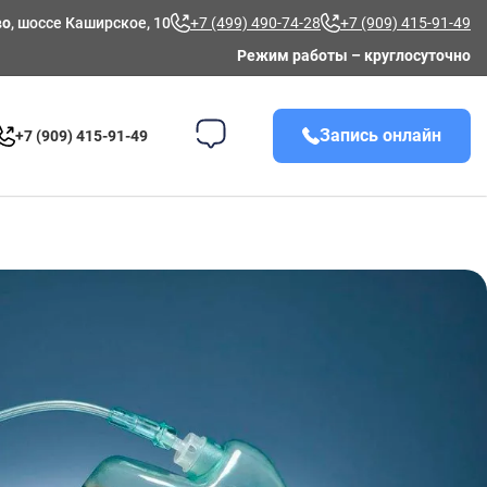
во
, шоссе Каширское, 10
+7 (499) 490-74-28
+7 (909) 415-91-49
Режим работы – круглосуточно
Запись онлайн
+7 (909) 415-91-49