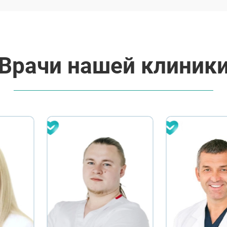
Врачи нашей клиник