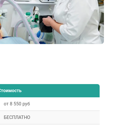
Стоимость
от 8 550 руб
БЕСПЛАТНО