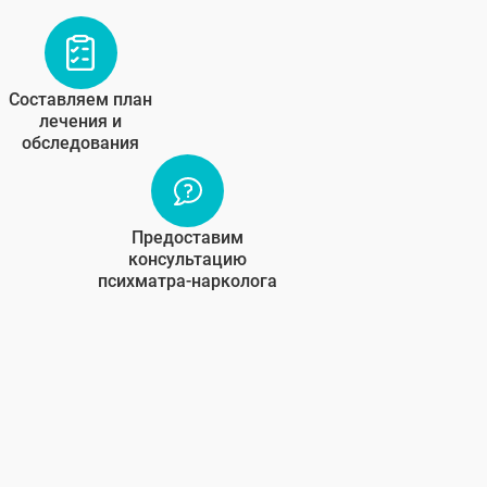
Составляем план
лечения и
обследования
Предоставим
консультацию
психматра-нарколога