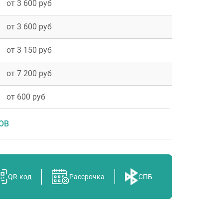
от 3 600 руб
от 3 600 руб
от 3 150 руб
от 7 200 руб
от 600 руб
ОВ
к
QR-код
Рассрочка
СПБ
ль