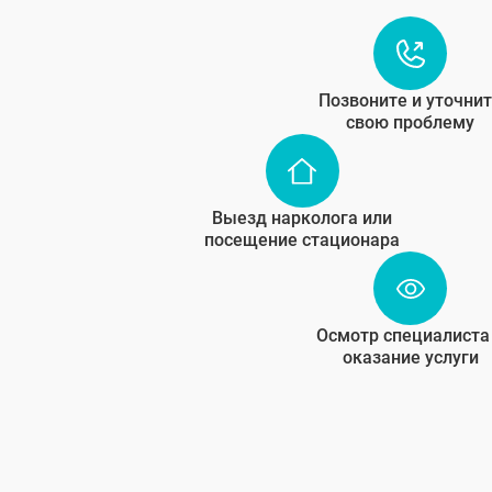
Позвоните и уточни
свою проблему
Выезд нарколога или
посещение стационара
Осмотр специалиста
оказание услуги