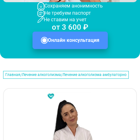
Сохраняем анонимность
Не требуем паспорт
Не ставим на учет
от 3 600 ₽
Онлайн консультация
Главная
Лечение алкоголизма
Лечение алкоголизма амбулаторно