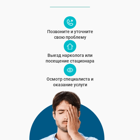
Позвоните и уточните
свою проблему
Выезд нарколога или
посещение стационара
Осмотр специалиста и
оказание услуги