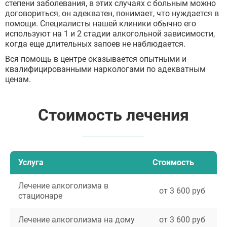
степени заболевания, в этих случаях с больным можно
договориться, он адекватен, понимает, что нуждается в
помощи. Специалисты нашей клиники обычно его
используют на 1 и 2 стадии алкогольной зависимости,
когда еще длительных запоев не наблюдается.
Вся помощь в центре оказывается опытными и
квалифицированными наркологами по адекватным
ценам.
Стоимость лечения
Услуга
Стоимость
Лечение алкоголизма в
от 3 600 руб
стационаре
Лечение алкоголизма на дому
от 3 600 руб