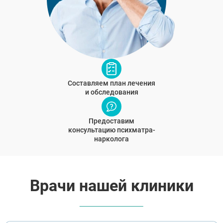
Составляем план лечения
и обследования
Предоставим
консультацию психматра-
нарколога
Врачи нашей клиники