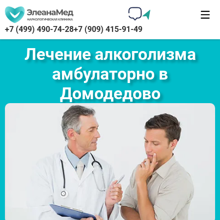
+7 (499) 490-74-28
+7 (909) 415-91-49
Лечение алкоголизма
амбулаторно в
Домодедово