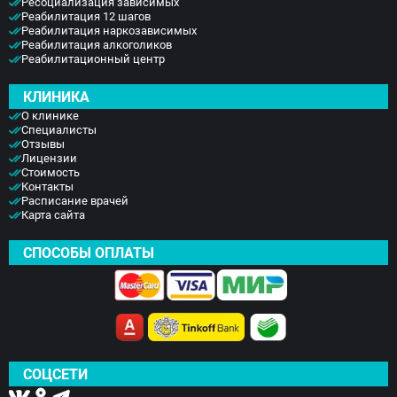
Ресоциализация зависимых
Реабилитация 12 шагов
Реабилитация наркозависимых
Реабилитация алкоголиков
Реабилитационный центр
КЛИНИКА
О клинике
Специалисты
Отзывы
Лицензии
Стоимость
Контакты
Расписание врачей
Карта сайта
СПОСОБЫ ОПЛАТЫ
СОЦСЕТИ