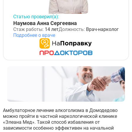
Статью проверил(а):
Наумова Анна Сергеевна
Стаж работы:
14 лет
Должность:
Врач-нарколог
Подробнее о враче
Амбулаторное лечение алкоголизма в Домодедово
можно пройти в частной наркологической клинике
«Элеана Мед». Такой способ избавления от
зависимости особенно эффективен на начальной