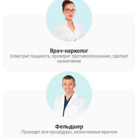
Врач-нарколог
Осмотрит пациента, проверит противопоказания, сделает
назначение
Фельдшер
Проведет все процедуры, назначенные врачом