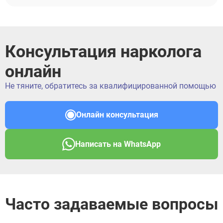
Консультация нарколога
онлайн
Не тяните, обратитесь за квалифицированной помощью
Онлайн консультация
Написать на WhatsApp
Часто задаваемые вопросы