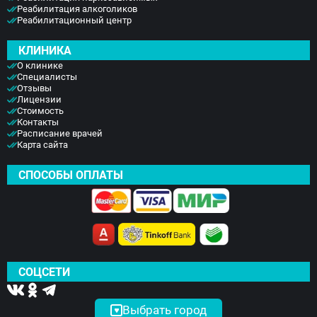
Реабилитация алкоголиков
Реабилитационный центр
КЛИНИКА
О клинике
Специалисты
Отзывы
Лицензии
Стоимость
Контакты
Расписание врачей
Карта сайта
СПОСОБЫ ОПЛАТЫ
СОЦСЕТИ
Выбрать город