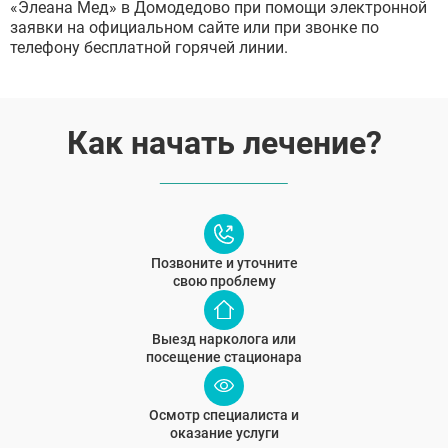
«Элеана Мед» в Домодедово при помощи электронной
заявки на официальном сайте или при звонке по
телефону бесплатной горячей линии.
Как начать лечение?
Позвоните и уточните
свою проблему
Выезд нарколога или
посещение стационара
Осмотр специалиста и
оказание услуги