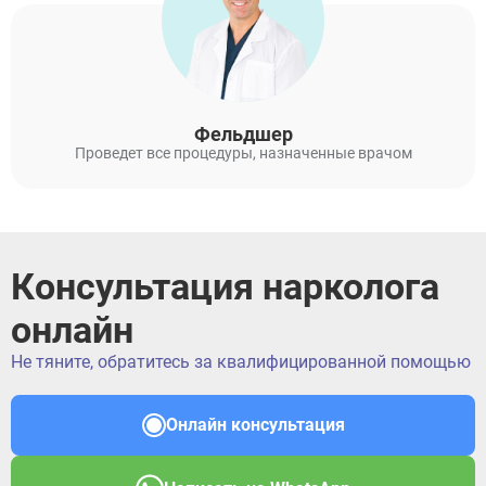
Фельдшер
Проведет все процедуры, назначенные врачом
Консультация нарколога
онлайн
Не тяните, обратитесь за квалифицированной помощью
Онлайн консультация