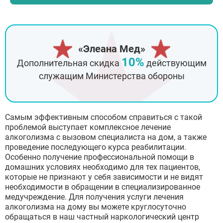
«Элеана Мед»
10%
Дополнительная скидка
действующим
служащим Министерства обороны
Самым эффективным способом справиться с такой
проблемой выступает комплексное лечение
алкоголизма с вызовом специалиста на дом, а также
проведение последующего курса реабилитации.
Особенно получение профессиональной помощи в
домашних условиях необходимо для тех пациентов,
которые не признают у себя зависимости и не видят
необходимости в обращении в специализированное
медучреждение. Для получения услуги лечения
алкоголизма на дому вы можете круглосуточно
обращаться в наш частный наркологический центр