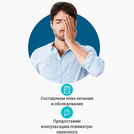
Составляем план лечения
и обследования
Предоставим
консультацию психматра-
нарколога