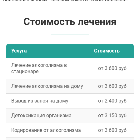
Стоимость лечения
Услуга
Стоимость
Лечение алкоголизма в
от 3 600 руб
стационаре
Лечение алкоголизма на дому
от 3 600 руб
Вывод из запоя на дому
от 2 400 руб
Детоксикация организма
от 3 150 руб
Кодирование от алкоголизма
от 3 600 руб