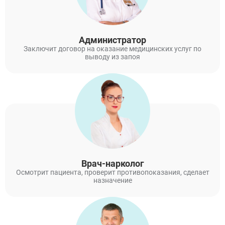
Администратор
Заключит договор на оказание медицинских услуг по
выводу из запоя
Врач-нарколог
Осмотрит пациента, проверит противопоказания, сделает
назначение