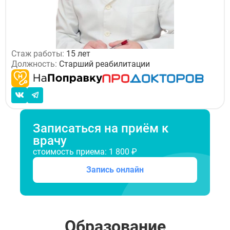
Стаж работы:
15 лет
Должность:
Старший реабилитации
Записаться на приём к
врачу
стоимость приема: 1 800 ₽
Запись онлайн
Образование