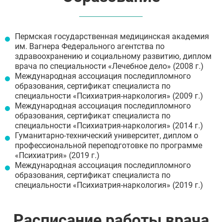
Пермская государственная медицинская академия
им. Вагнера Федерального агентства по
здравоохранению и социальному развитию, диплом
врача по специальности «Лечебное дело» (2008 г.)
Международная ассоциация последипломного
образования, сертификат специалиста по
специальности «Психиатрия-наркология» (2009 г.)
Международная ассоциация последипломного
образования, сертификат специалиста по
специальности «Психиатрия-наркология» (2014 г.)
Гуманитарно-технический университет, диплом о
профессиональной переподготовке по программе
«Психиатрия» (2019 г.)
Международная ассоциация последипломного
образования, сертификат специалиста по
специальности «Психиатрия-наркология» (2019 г.)
Расписание работы врача