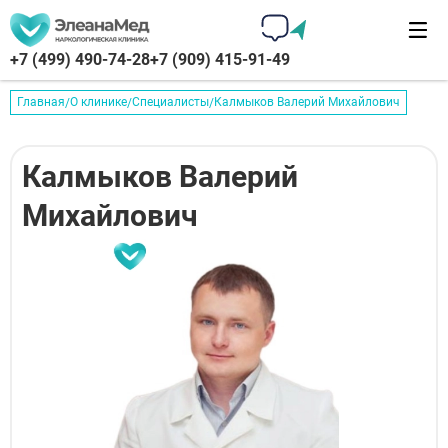
+7 (499) 490-74-28
+7 (909) 415-91-49
Главная
О клинике
Специалисты
Калмыков Валерий Михайлович
Калмыков Валерий
Михайлович