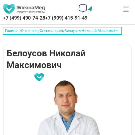
+7 (499) 490-74-28
+7 (909) 415-91-49
Главная
О клинике
Специалисты
Белоусов Николай Максимович
Белоусов Николай
Максимович