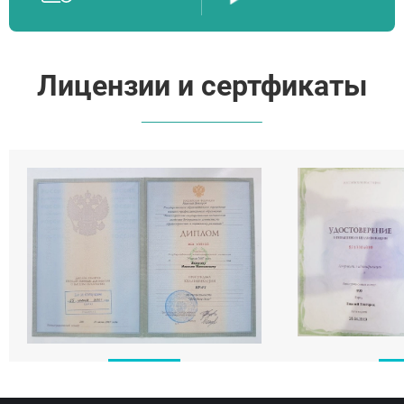
Пересвет
Лицензии и сертфикаты