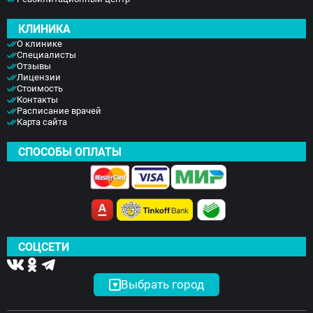
КЛИНИКА
О клинике
Специалисты
Отзывы
Лицензии
Стоимость
Контакты
Расписание врачей
Карта сайта
СПОСОБЫ ОПЛАТЫ
СОЦСЕТИ
Выбрать город