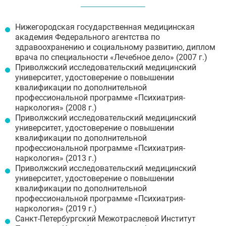
Нижегородская государственная медицинская
академия Федерального агентства по
здравоохранению и социальному развитию, диплом
врача по специальности «Лечебное дело» (2007 г.)
Приволжский исследовательский медицинский
университет, удостоверение о повышении
квалификации по дополнительной
профессиональной программе «Психиатрия-
наркология» (2008 г.)
Приволжский исследовательский медицинский
университет, удостоверение о повышении
квалификации по дополнительной
профессиональной программе «Психиатрия-
наркология» (2013 г.)
Приволжский исследовательский медицинский
университет, удостоверение о повышении
квалификации по дополнительной
профессиональной программе «Психиатрия-
наркология» (2019 г.)
Санкт-Петербургский Межотраслевой Институт