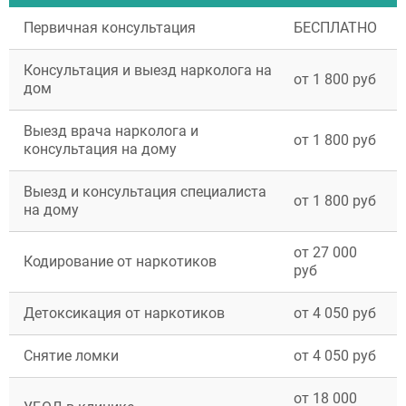
Первичная консультация
БЕСПЛАТНО
Консультация и выезд нарколога на
от 1 800 руб
дом
Выезд врача нарколога и
от 1 800 руб
консультация на дому
Выезд и консультация специалиста
от 1 800 руб
на дому
от 27 000
Кодирование от наркотиков
руб
Детоксикация от наркотиков
от 4 050 руб
Снятие ломки
от 4 050 руб
от 18 000