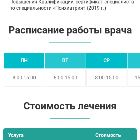
Повышения Квалификации, сертификат специалиста
по специальности «Психиатрия» (2019 г.)
Расписание работы врача
ПН
ВТ
СР
8:00-15:00
8:00-15:00
8:00-15:00
15
Стоимость лечения
Услуга
Стоимость